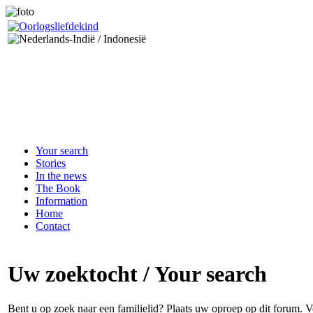
Your search
Stories
In the news
The Book
Information
Home
Contact
Uw zoektocht / Your search
Bent u op zoek naar een familielid? Plaats uw oproep op dit forum.