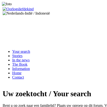
Your search
Stories
In the news
The Book
Information
Home
Contact
Uw zoektocht / Your search
Bent u op zoek naar een familielid? Plaats uw oproep op dit forum.