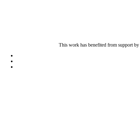
This work has benefited from support by