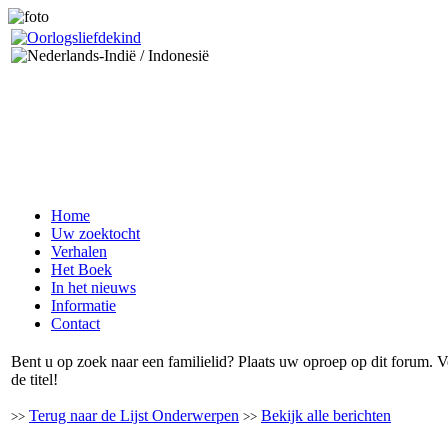
Home
Uw zoektocht
Verhalen
Het Boek
In het nieuws
Informatie
Contact
Bent u op zoek naar een familielid? Plaats uw oproep op dit forum.
de titel!
Terug naar de Lijst Onderwerpen
Bekijk alle berichten
>>
>>