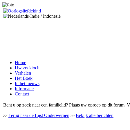
Home
Uw zoektocht
Verhalen
Het Boek
In het nieuws
Informatie
Contact
Bent u op zoek naar een familielid? Plaats uw oproep op dit forum. V
Terug naar de Lijst Onderwerpen
Bekijk alle berichten
>>
>>