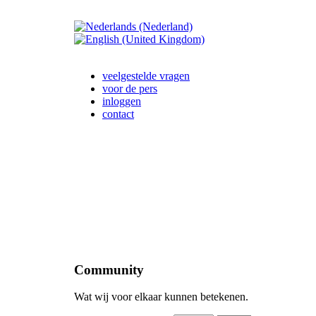
veelgestelde vragen
voor de pers
inloggen
contact
Community
Wat wij voor elkaar kunnen betekenen.