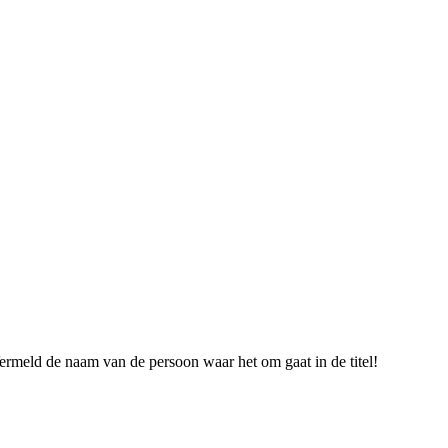
ermeld de naam van de persoon waar het om gaat in de titel!