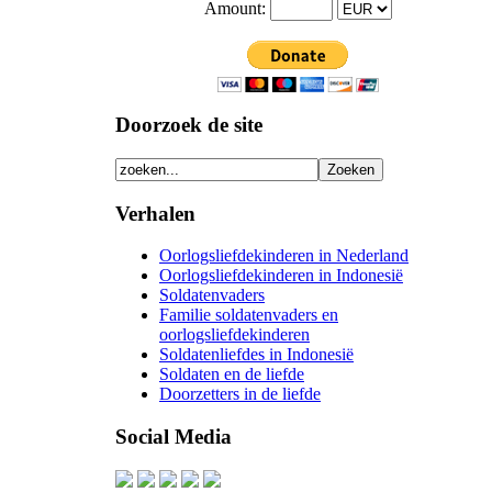
Amount:
Doorzoek de site
Verhalen
Oorlogsliefdekinderen in Nederland
Oorlogsliefdekinderen in Indonesië
Soldatenvaders
Familie soldatenvaders en
oorlogsliefdekinderen
Soldatenliefdes in Indonesië
Soldaten en de liefde
Doorzetters in de liefde
Social Media