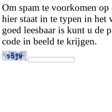
Om spam te voorkomen op di
hier staat in te typen in het
goed leesbaar is kunt u de
code in beeld te krijgen.