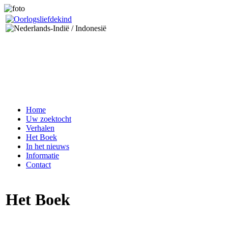
Home
Uw zoektocht
Verhalen
Het Boek
In het nieuws
Informatie
Contact
Het Boek