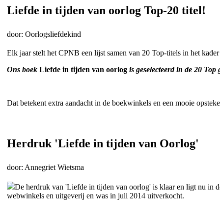
Liefde in tijden van oorlog Top-20 titel!
door: Oorlogsliefdekind
Elk jaar stelt het CPNB een lijst samen van 20 Top-titels in het k
Ons boek
Liefde in tijden van oorlog
is geselecteerd in de 20 Top 
Dat betekent extra aandacht in de boekwinkels en een mooie opsteker 
Herdruk 'Liefde in tijden van Oorlog'
door: Annegriet Wietsma
De herdruk van 'Liefde in tijden van oorlog' is klaar en ligt nu in
webwinkels en uitgeverij en was in juli 2014 uitverkocht.