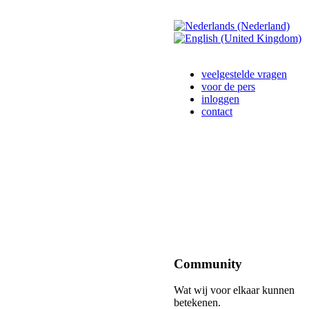
veelgestelde vragen
voor de pers
inloggen
contact
Community
Wat wij voor elkaar kunnen
betekenen.