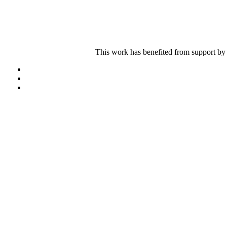
This work has benefited from support by