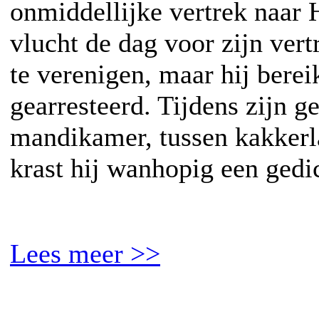
onmiddellijke vertrek naar 
vlucht de dag voor zijn vert
te verenigen, maar hij bereik
gearresteerd. Tijdens zijn 
mandikamer, tussen kakkerl
krast hij wanhopig een gedi
Lees meer >>