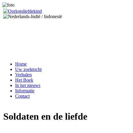
Home
Uw zoektocht
Verhalen
Het Boek
In het nieuws
Informatie
Contact
Soldaten en de liefde