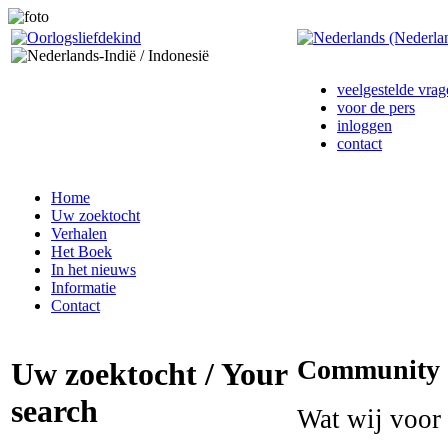
veelgestelde vrag
voor de pers
inloggen
contact
Home
Uw zoektocht
Verhalen
Het Boek
In het nieuws
Informatie
Contact
Community
Uw zoektocht / Your
search
Wat wij voor