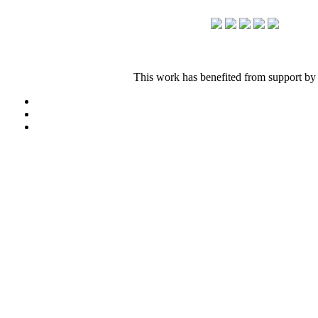
This work has benefited from support by