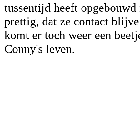
tussentijd heeft opgebouwd
prettig, dat ze contact blij
komt er toch weer een beetje
Conny's leven.