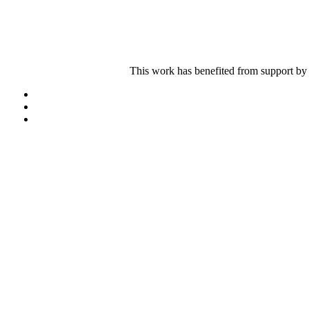
This work has benefited from support by