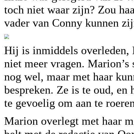
toch niet waar zijn? Zou ha
vader van Conny kunnen zi
Hij is inmiddels overleden,
niet meer vragen. Marion’s
nog wel, maar met haar kunn
bespreken. Ze is te oud, en 
te gevoelig om aan te roeren
Marion overlegt met haar m