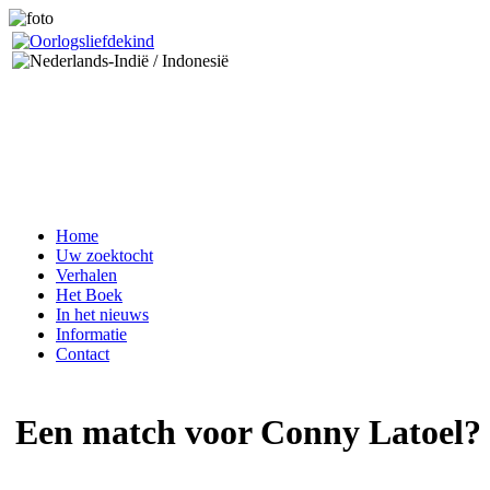
Home
Uw zoektocht
Verhalen
Het Boek
In het nieuws
Informatie
Contact
Een match voor Conny Latoel?