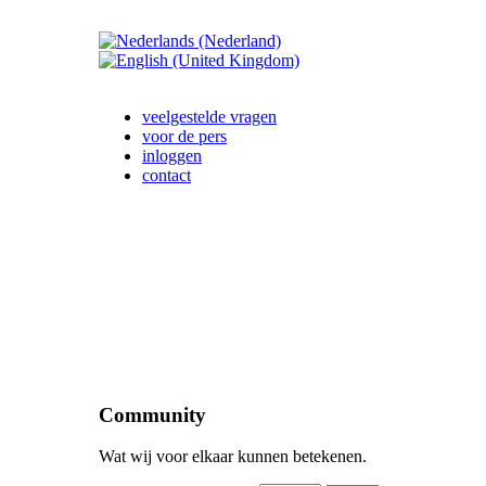
veelgestelde vragen
voor de pers
inloggen
contact
Community
Wat wij voor elkaar kunnen betekenen.