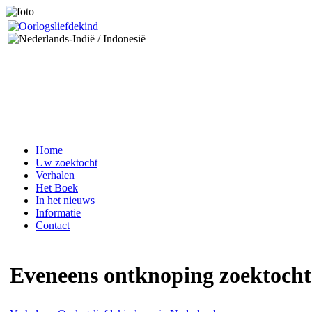
Home
Uw zoektocht
Verhalen
Het Boek
In het nieuws
Informatie
Contact
Eveneens ontknoping zoektocht