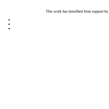
This work has benefited from support by