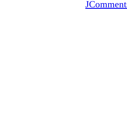
JComment