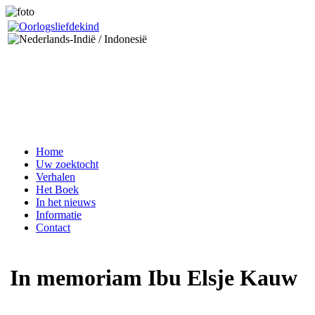
Home
Uw zoektocht
Verhalen
Het Boek
In het nieuws
Informatie
Contact
In memoriam Ibu Elsje Kauw