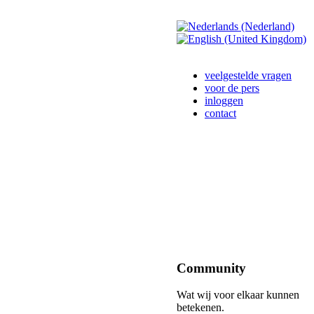
veelgestelde vragen
voor de pers
inloggen
contact
Community
Wat wij voor elkaar kunnen
betekenen.