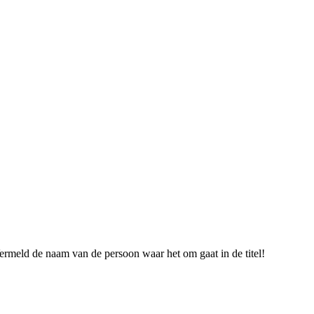
ermeld de naam van de persoon waar het om gaat in de titel!