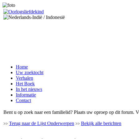
Home
Uw zoektocht
Verhalen
Het Boek
In het nieuws
Informatie
Contact
Bent u op zoek naar een familielid? Plaats uw oproep op dit forum. V
Terug naar de Lijst Onderwerpen
Bekijk alle berichten
>>
>>