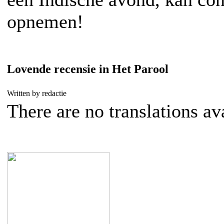
opnemen!
Lovende recensie in Het Parool
Written by redactie
There are no translations av