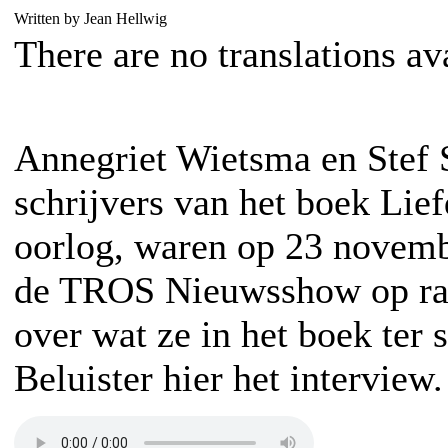
Written by Jean Hellwig
There are no translations av
Annegriet Wietsma en Stef S
schrijvers van het boek Lief
oorlog, waren op 23 novembe
de TROS Nieuwsshow op rad
over wat ze in het boek ter 
Beluister hier het interview