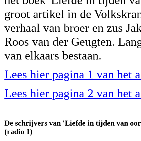
groot artikel in de Volkskran
verhaal van broer en zus Ja
Roos van der Geugten. Lange
van elkaars bestaan.
Lees hier pagina 1 van het a
Lees hier pagina 2 van het a
De schrijvers van 'Liefde in tijden van 
(radio 1)