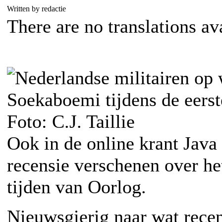
Written by redactie
There are no translations av
Ook in de online krant Java
recensie verschenen over he
tijden van Oorlog.
Nieuwsgierig naar wat rece