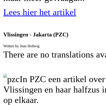
Lees hier het artikel
Vlissingen - Jakarta (PZC)
Written by Jean Hellwig
There are no translations av
In PZC een artikel ove
Vlissingen en haar halfzus i
op elkaar.