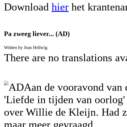
Download
hier
het krantena
Pa zweeg liever... (AD)
Written by Jean Hellwig
There are no translations av
Aan de vooravond van d
'Liefde in tijden van oorlog'
over Willie de Kleijn. Had 
maar meer gevraagd...