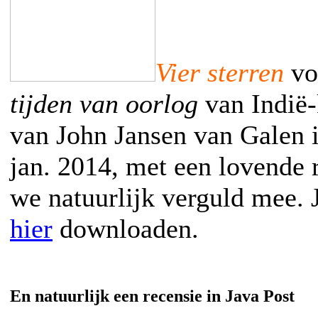
Vier sterren
vo
tijden van oorlog
van Indië-
van John Jansen van Galen i
jan. 2014, met een lovende r
we natuurlijk verguld mee. J
hier
downloaden.
En natuurlijk een recensie in Java Post