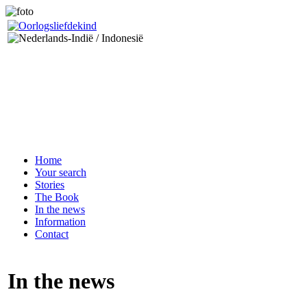
Home
Your search
Stories
The Book
In the news
Information
Contact
In the news