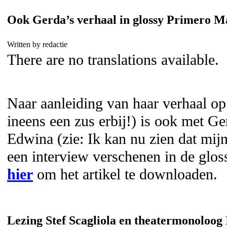
Ook Gerda’s verhaal in glossy Primero M
Written by redactie
There are no translations available.
Naar aanleiding van haar verhaal op
ineens een zus erbij!) is ook met G
Edwina (zie: Ik kan nu zien dat mijn
een interview verschenen in de glo
hier
om het artikel te downloaden.
Lezing Stef Scagliola en theatermonoloo