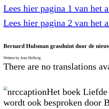
Lees hier pagina 1 van het a
Lees hier pagina 2 van het a
Bernard Hulsman grasduint door de nieu
Written by Jean Hellwig
There are no translations av
Het boek Liefde 
wordt ook besproken door 