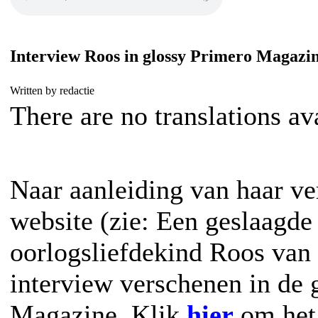
Interview Roos in glossy Primero Magazi
Written by redactie
There are no translations av
Naar aanleiding van haar ve
website (zie: Een geslaagde
oorlogsliefdekind Roos van
interview verschenen in de 
Magazine. Klik
hier
om het 