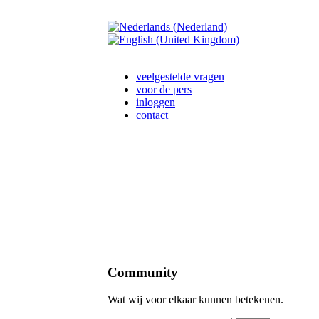
veelgestelde vragen
voor de pers
inloggen
contact
Community
Wat wij voor elkaar kunnen betekenen.