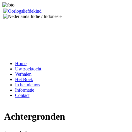
Home
Uw zoektocht
Verhalen
Het Boek
In het nieuws
Informatie
Contact
Achtergronden